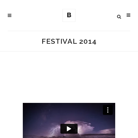
FESTIVAL 2014