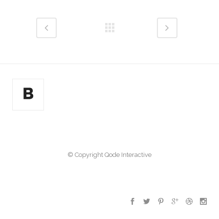
© Copyright
Qode Interactive