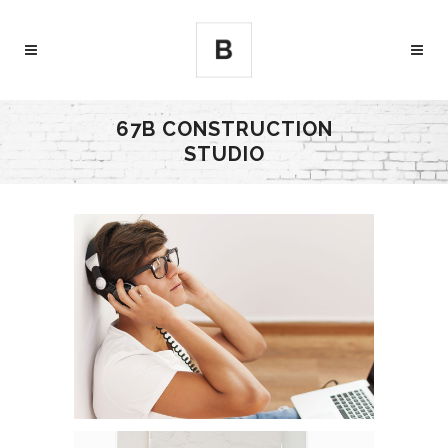
67B CONSTRUCTION
STUDIO