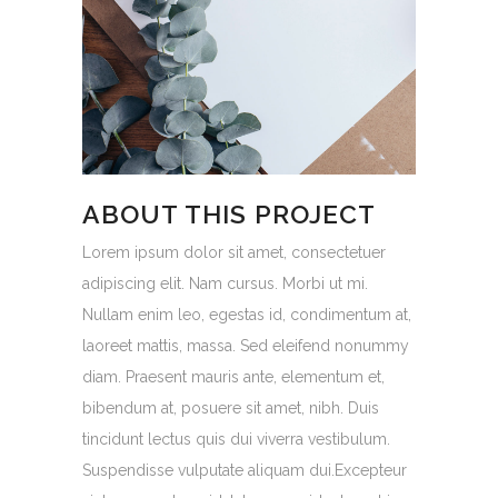
ABOUT THIS PROJECT
Lorem ipsum dolor sit amet, consectetuer
adipiscing elit. Nam cursus. Morbi ut mi.
Nullam enim leo, egestas id, condimentum at,
laoreet mattis, massa. Sed eleifend nonummy
diam. Praesent mauris ante, elementum et,
bibendum at, posuere sit amet, nibh. Duis
tincidunt lectus quis dui viverra vestibulum.
Suspendisse vulputate aliquam dui.Excepteur