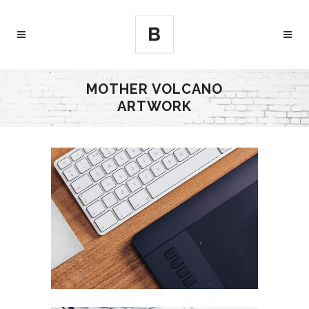
MOTHER VOLCANO
ARTWORK