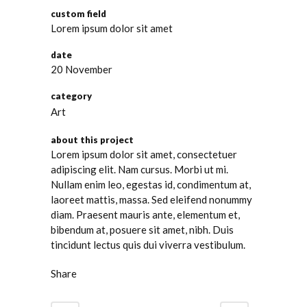
custom field
Lorem ipsum dolor sit amet
date
20 November
category
Art
about this project
Lorem ipsum dolor sit amet, consectetuer
adipiscing elit. Nam cursus. Morbi ut mi.
Nullam enim leo, egestas id, condimentum at,
laoreet mattis, massa. Sed eleifend nonummy
diam. Praesent mauris ante, elementum et,
bibendum at, posuere sit amet, nibh. Duis
tincidunt lectus quis dui viverra vestibulum.
Share