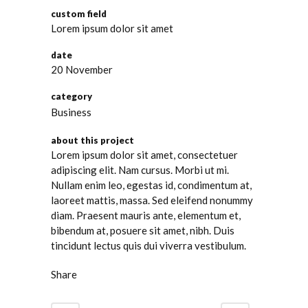
custom field
Lorem ipsum dolor sit amet
date
20 November
category
Business
about this project
Lorem ipsum dolor sit amet, consectetuer
adipiscing elit. Nam cursus. Morbi ut mi.
Nullam enim leo, egestas id, condimentum at,
laoreet mattis, massa. Sed eleifend nonummy
diam. Praesent mauris ante, elementum et,
bibendum at, posuere sit amet, nibh. Duis
tincidunt lectus quis dui viverra vestibulum.
Share