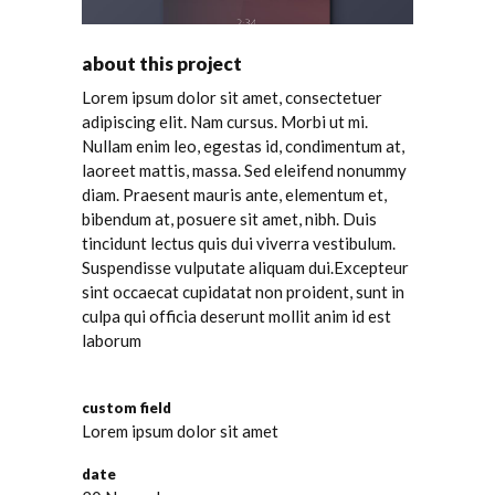
about this project
Lorem ipsum dolor sit amet, consectetuer
adipiscing elit. Nam cursus. Morbi ut mi.
Nullam enim leo, egestas id, condimentum at,
laoreet mattis, massa. Sed eleifend nonummy
diam. Praesent mauris ante, elementum et,
bibendum at, posuere sit amet, nibh. Duis
tincidunt lectus quis dui viverra vestibulum.
Suspendisse vulputate aliquam dui.Excepteur
sint occaecat cupidatat non proident, sunt in
culpa qui officia deserunt mollit anim id est
laborum
custom field
Lorem ipsum dolor sit amet
date