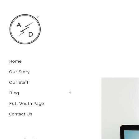
Home
Our Story
Our Staff
Blog
Full Width Page
Contact Us