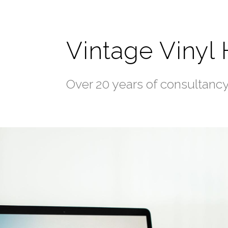
Vintage Vinyl
Over 20 years of consultanc