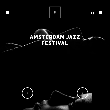
AMSTERDAM JAZZ
FESTIVAL