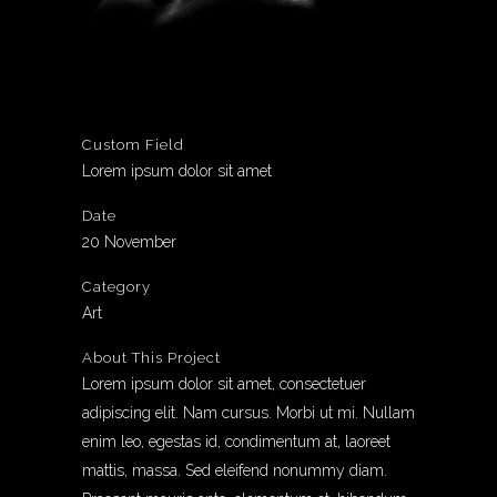
Custom Field
Lorem ipsum dolor sit amet
Date
20 November
Category
Art
About This Project
Lorem ipsum dolor sit amet, consectetuer
adipiscing elit. Nam cursus. Morbi ut mi. Nullam
enim leo, egestas id, condimentum at, laoreet
mattis, massa. Sed eleifend nonummy diam.