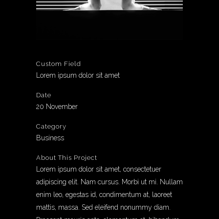
Custom Field
Lorem ipsum dolor sit amet
Date
20 November
Category
Business
About This Project
Lorem ipsum dolor sit amet, consectetuer
adipiscing elit. Nam cursus. Morbi ut mi. Nullam
enim leo, egestas id, condimentum at, laoreet
mattis, massa. Sed eleifend nonummy diam.