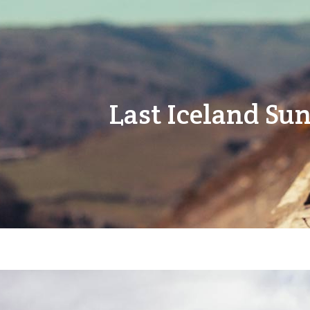
Last Iceland Su