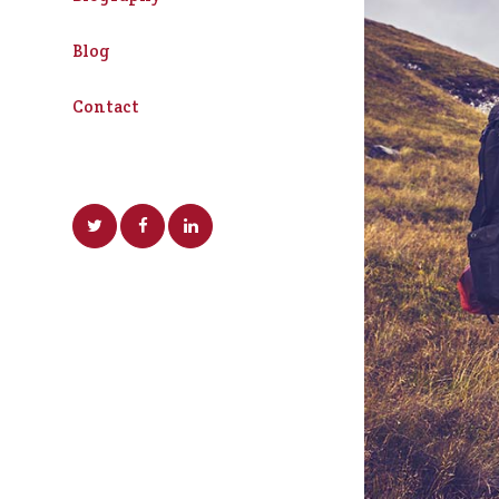
Blog
Contact