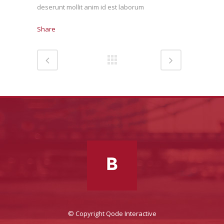
deserunt mollit anim id est laborum
Share
© Copyright
Qode Interactive