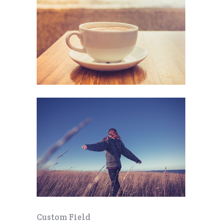
Custom Field