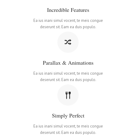
Incredible Features
Ea ius inani simul vocent, te meis congue
deserunt sit. Eam ea duis populo.
Parallax & Animations
Ea ius inani simul vocent, te meis congue
deserunt sit. Eam ea duis populo.
Simply Perfect
Ea ius inani simul vocent, te meis congue
deserunt sit. Eam ea duis populo.