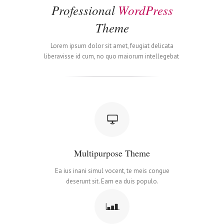
Professional
WordPress
Theme
Lorem ipsum dolor sit amet, feugiat delicata
liberavisse id cum, no quo maiorum intellegebat
Multipurpose Theme
Ea ius inani simul vocent, te meis congue
deserunt sit. Eam ea duis populo.