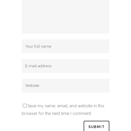
Save my name, email, and website in this
browser for the next time I comment.