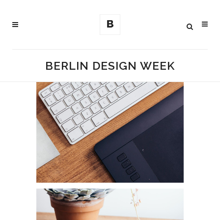
BERLIN DESIGN WEEK