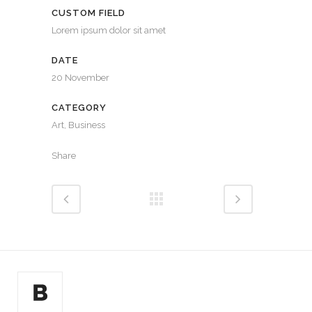
CUSTOM FIELD
Lorem ipsum dolor sit amet
DATE
20 November
CATEGORY
Art, Business
Share