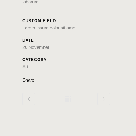
laborum
CUSTOM FIELD
Lorem ipsum dolor sit amet
DATE
20 November
CATEGORY
Art
Share