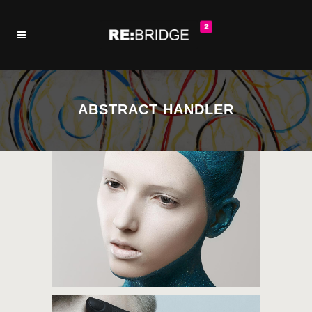
ABSTRACT HANDLER