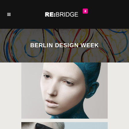
BERLIN DESIGN WEEK