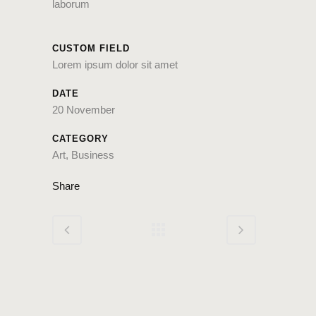
laborum
CUSTOM FIELD
Lorem ipsum dolor sit amet
DATE
20 November
CATEGORY
Art, Business
Share