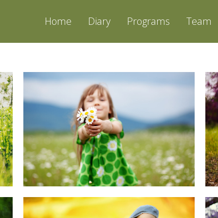
Home
Diary
Programs
Team