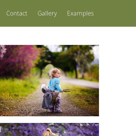
Contact
Gallery
Examples