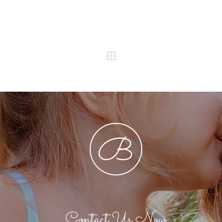
Contact Us Now