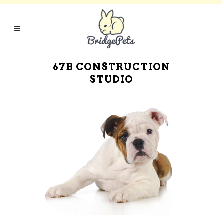
67B CONSTRUCTION
STUDIO