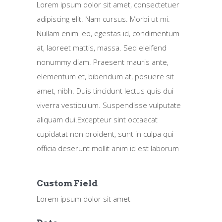
Lorem ipsum dolor sit amet, consectetuer
adipiscing elit. Nam cursus. Morbi ut mi.
Nullam enim leo, egestas id, condimentum
at, laoreet mattis, massa. Sed eleifend
nonummy diam. Praesent mauris ante,
elementum et, bibendum at, posuere sit
amet, nibh. Duis tincidunt lectus quis dui
viverra vestibulum. Suspendisse vulputate
aliquam dui.Excepteur sint occaecat
cupidatat non proident, sunt in culpa qui
officia deserunt mollit anim id est laborum
Custom Field
Lorem ipsum dolor sit amet