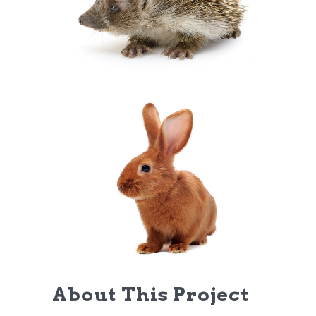
About This Project