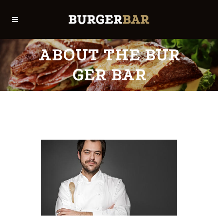
ABOUT THE BUR
GER BAR