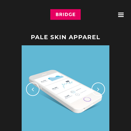
PALE SKIN APPAREL