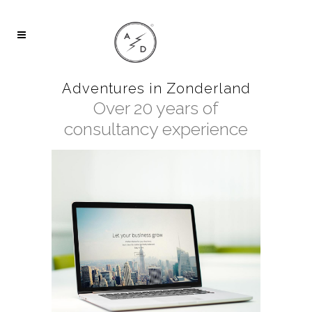
Adventures in Zonderland
Over 20 years of
consultancy experience