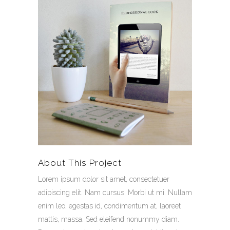
About This Project
Lorem ipsum dolor sit amet, consectetuer
adipiscing elit. Nam cursus. Morbi ut mi. Nullam
enim leo, egestas id, condimentum at, laoreet
mattis, massa. Sed eleifend nonummy diam.