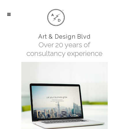
Art & Design Blvd
Over 20 years of
consultancy experience