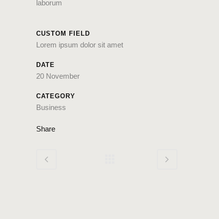
laborum
CUSTOM FIELD
Lorem ipsum dolor sit amet
DATE
20 November
CATEGORY
Business
Share