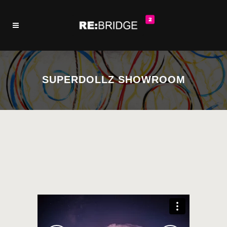
SUPERDOLLZ SHOWROOM