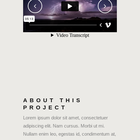
ABOUT THIS
PROJECT
Lorem ipsum dolor sit amet, consectetuer
adipiscing elit. Nam cursus. Morbi ut mi.
Nullam enim leo, egestas id, condimentum at,