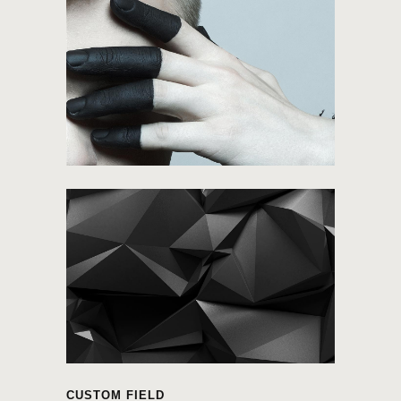
CUSTOM FIELD