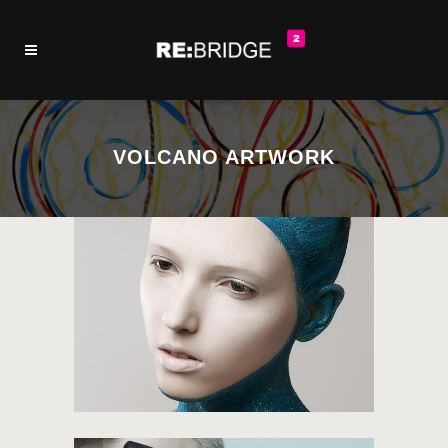
VOLCANO ARTWORK