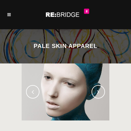
PALE SKIN APPAREL