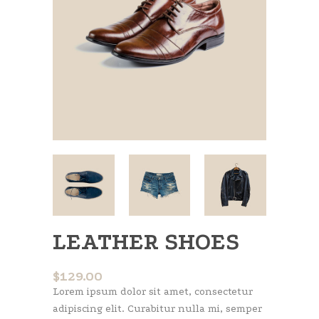
LEATHER SHOES
$
129.00
Lorem ipsum dolor sit amet, consectetur
adipiscing elit. Curabitur nulla mi, semper