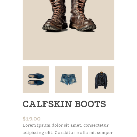
CALFSKIN BOOTS
$
19.00
Lorem ipsum dolor sit amet, consectetur
adipiscing elit. Curabitur nulla mi, semper