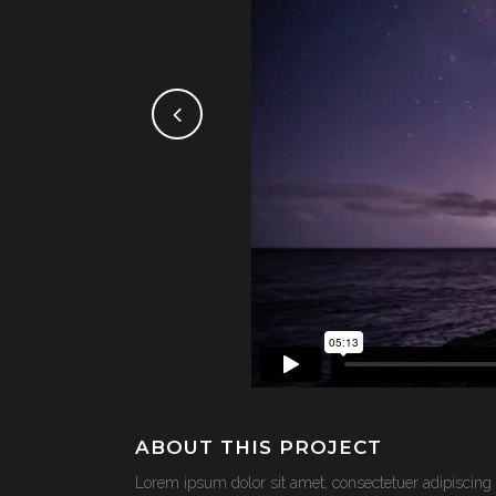
ABOUT THIS PROJECT
Lorem ipsum dolor sit amet, consectetuer adipiscing