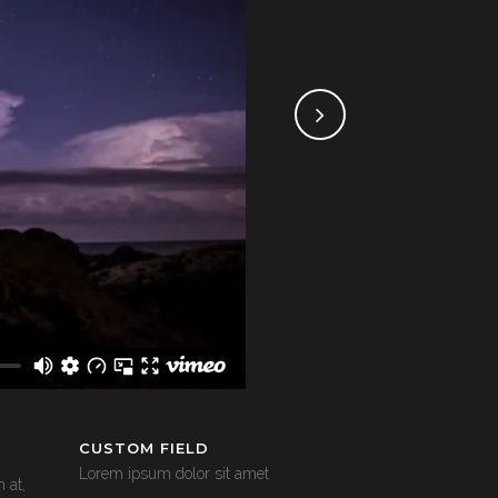
CUSTOM FIELD
Lorem ipsum dolor sit amet
 at,