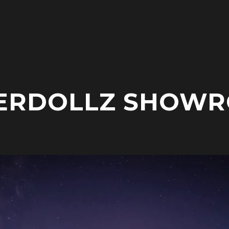
ERDOLLZ SHOW