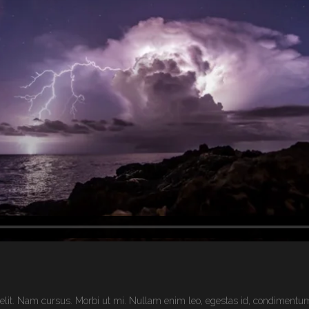
 elit. Nam cursus. Morbi ut mi. Nullam enim leo, egestas id, condimentum