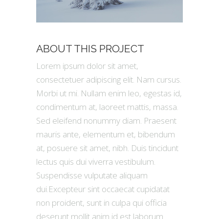
ABOUT THIS PROJECT
Lorem ipsum dolor sit amet,
consectetuer adipiscing elit. Nam cursus.
Morbi ut mi. Nullam enim leo, egestas id,
condimentum at, laoreet mattis, massa.
Sed eleifend nonummy diam. Praesent
mauris ante, elementum et, bibendum
at, posuere sit amet, nibh. Duis tincidunt
lectus quis dui viverra vestibulum.
Suspendisse vulputate aliquam
dui.Excepteur sint occaecat cupidatat
non proident, sunt in culpa qui officia
deserunt mollit anim id est laborum