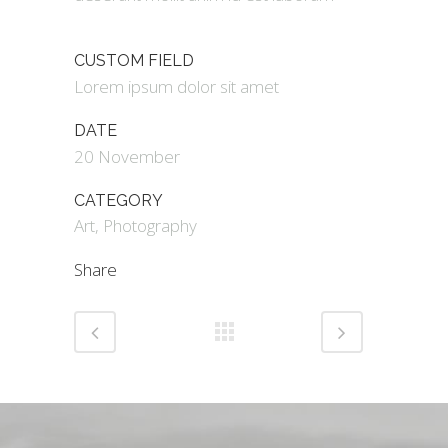
CUSTOM FIELD
Lorem ipsum dolor sit amet
DATE
20 November
CATEGORY
Art, Photography
Share