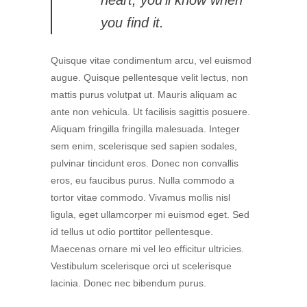
you find it.
Quisque vitae condimentum arcu, vel euismod
augue. Quisque pellentesque velit lectus, non
mattis purus volutpat ut. Mauris aliquam ac
ante non vehicula. Ut facilisis sagittis posuere.
Aliquam fringilla fringilla malesuada. Integer
sem enim, scelerisque sed sapien sodales,
pulvinar tincidunt eros. Donec non convallis
eros, eu faucibus purus. Nulla commodo a
tortor vitae commodo. Vivamus mollis nisl
ligula, eget ullamcorper mi euismod eget. Sed
id tellus ut odio porttitor pellentesque.
Maecenas ornare mi vel leo efficitur ultricies.
Vestibulum scelerisque orci ut scelerisque
lacinia. Donec nec bibendum purus.