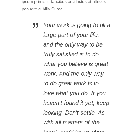
ipsum primis in faucibus orci luctus et ultrices
posuere cubilia Curae.
”
Your work is going to fill a
large part of your life,
and the only way to be
truly satisfied is to do
what you believe is great
work. And the only way
to do great work is to
love what you do. If you
haven't found it yet, keep
looking. Don't settle. As
with all matters of the
heart, you'll know when