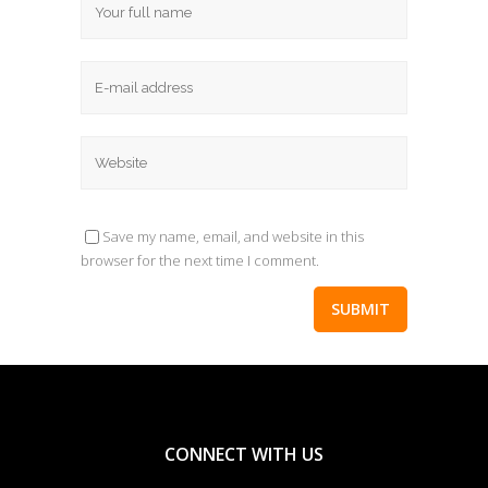
Save my name, email, and website in this
browser for the next time I comment.
CONNECT WITH US