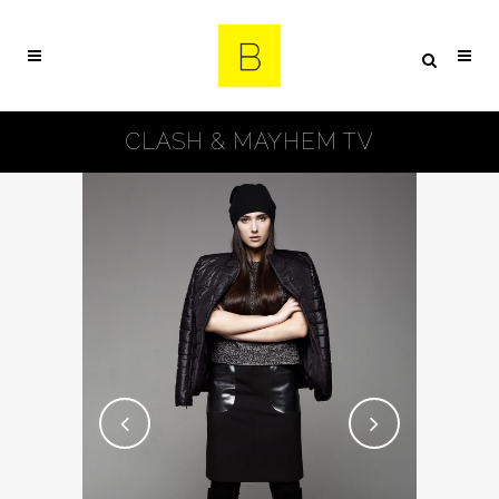
CLASH & MAYHEM TV