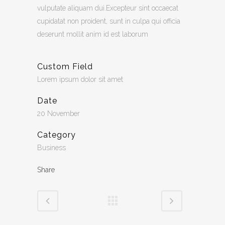
vulputate aliquam dui.Excepteur sint occaecat
cupidatat non proident, sunt in culpa qui officia
deserunt mollit anim id est laborum
Custom Field
Lorem ipsum dolor sit amet
Date
20 November
Category
Business
Share