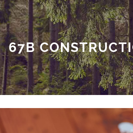
67B CONSTRUCTI