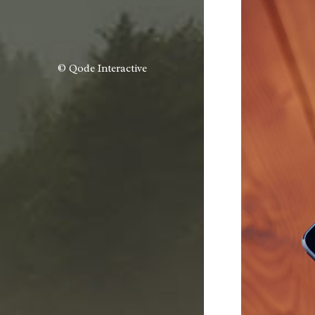
© Qode Interactive