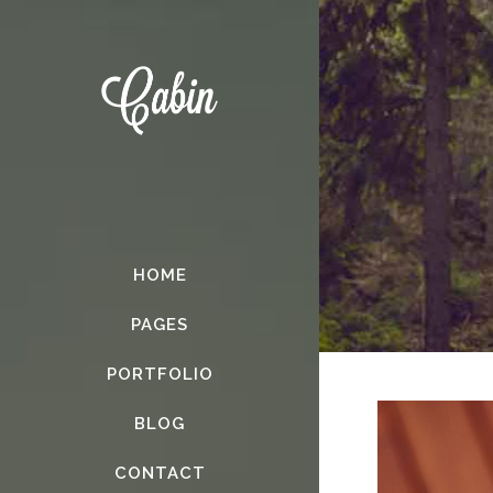
HOME
PAGES
PORTFOLIO
BLOG
CONTACT