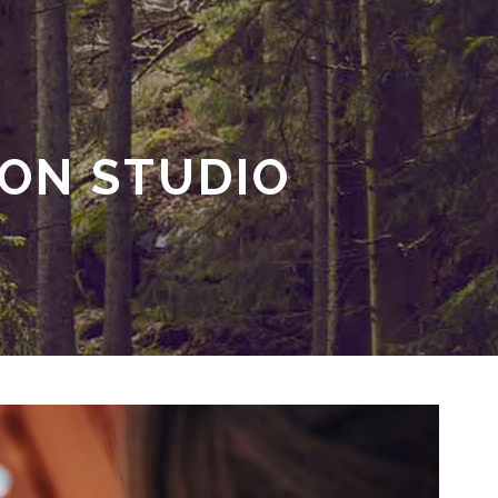
ON STUDIO