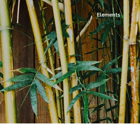
Elements