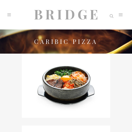
CARIBIC PIZZA