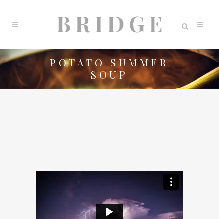
POTATO SUMMER
SOUP