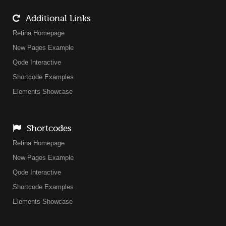
Additional Links
Retina Homepage
New Pages Example
Qode Interactive
Shortcode Examples
Elements Showcase
Shortcodes
Retina Homepage
New Pages Example
Qode Interactive
Shortcode Examples
Elements Showcase