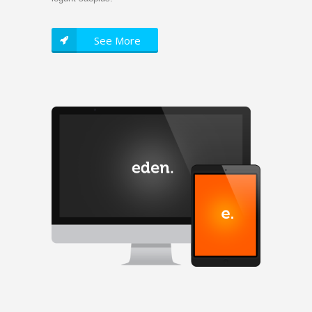
See More