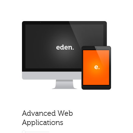
Advanced Web
Applications