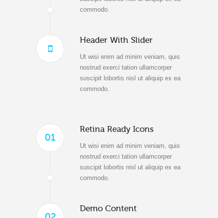
commodo.
Header With Slider
Ut wisi enim ad minim veniam, quis
nostrud exerci tation ullamcorper
suscipit lobortis nisl ut aliquip ex ea
commodo.
Retina Ready Icons
01
Ut wisi enim ad minim veniam, quis
nostrud exerci tation ullamcorper
suscipit lobortis nisl ut aliquip ex ea
commodo.
Demo Content
02