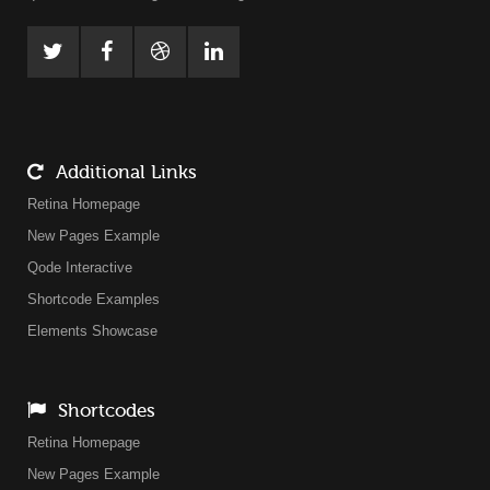
Additional Links
Retina Homepage
New Pages Example
Qode Interactive
Shortcode Examples
Elements Showcase
Shortcodes
Retina Homepage
New Pages Example