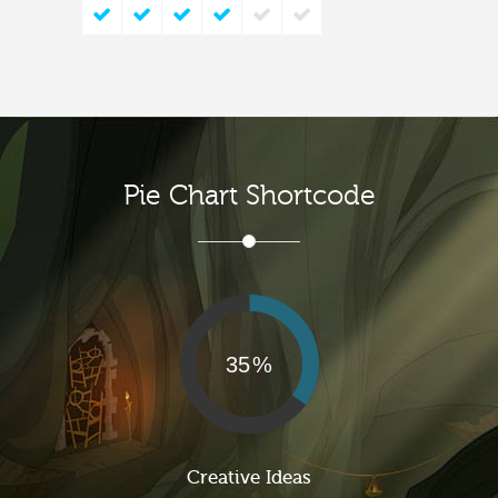
Pie Chart Shortcode
35
Creative Ideas