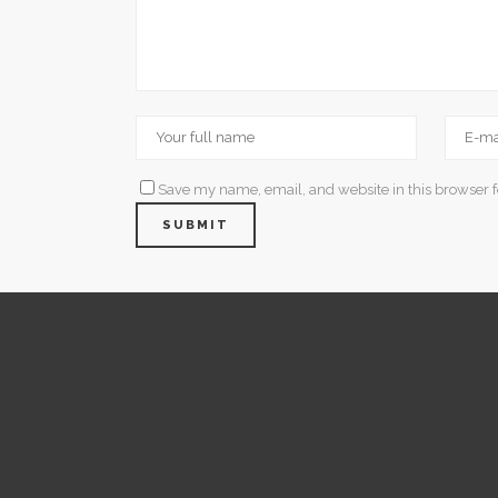
Save my name, email, and website in this browser f