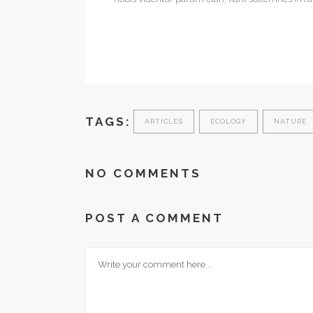
TAGS:
ARTICLES
ECOLOGY
NATURE
NO COMMENTS
POST A COMMENT