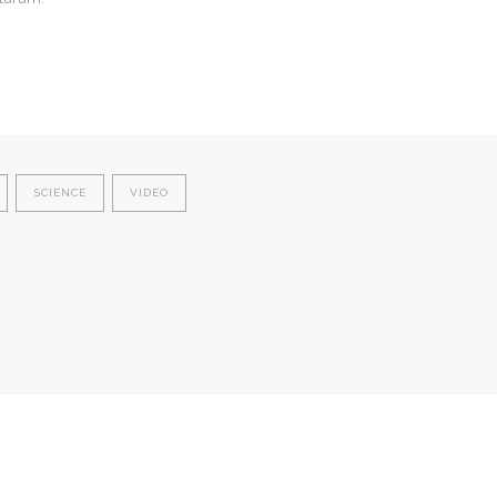
SCIENCE
VIDEO