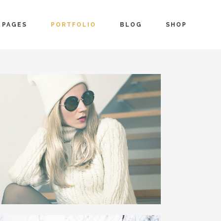
PAGES
PORTFOLIO
BLOG
SHOP