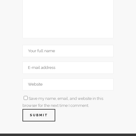
Save my name, email, and website in this
browser for the next time I comment.