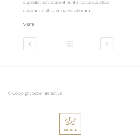
cupidatat non proident, sunt in culpa qui officia
deserunt mollit anim id est laborum
Share
© Copyright
Qode Interactive