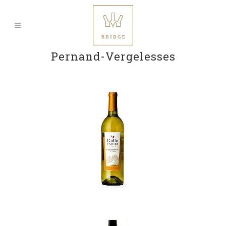
Pernand-Vergelesses