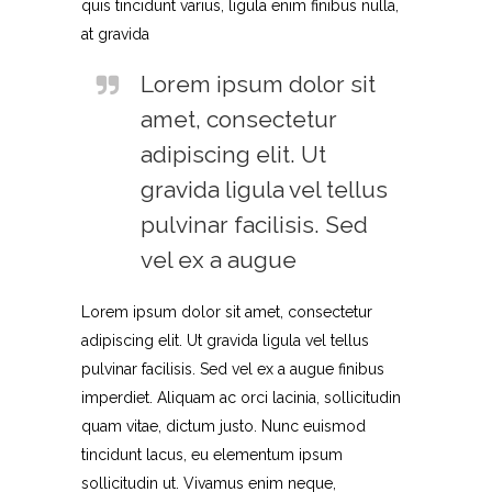
quis tincidunt varius, ligula enim finibus nulla,
at gravida
Lorem ipsum dolor sit
amet, consectetur
adipiscing elit. Ut
gravida ligula vel tellus
pulvinar facilisis. Sed
vel ex a augue
Lorem ipsum dolor sit amet, consectetur
adipiscing elit. Ut gravida ligula vel tellus
pulvinar facilisis. Sed vel ex a augue finibus
imperdiet. Aliquam ac orci lacinia, sollicitudin
quam vitae, dictum justo. Nunc euismod
tincidunt lacus, eu elementum ipsum
sollicitudin ut. Vivamus enim neque,