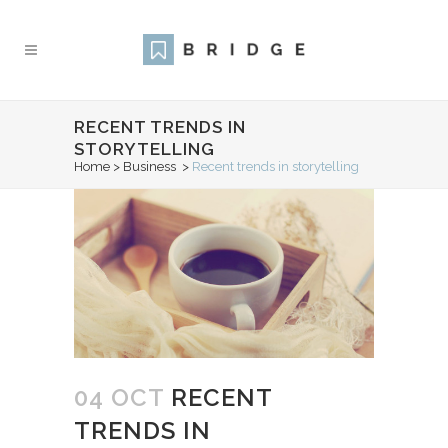
RECENT TRENDS IN
STORYTELLING
Home
>
Business
>
Recent trends in storytelling
04 OCT
RECENT
TRENDS IN