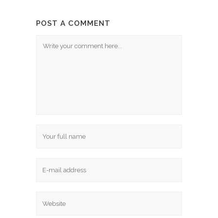
POST A COMMENT