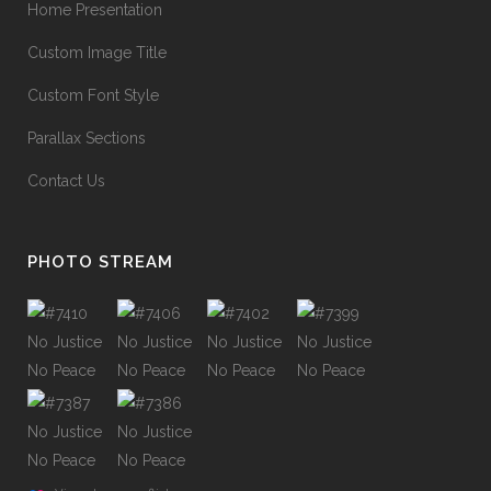
Home Presentation
Custom Image Title
Custom Font Style
Parallax Sections
Contact Us
PHOTO STREAM