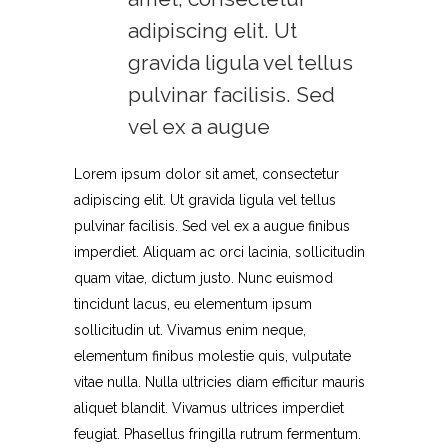
adipiscing elit. Ut
gravida ligula vel tellus
pulvinar facilisis. Sed
vel ex a augue
Lorem ipsum dolor sit amet, consectetur
adipiscing elit. Ut gravida ligula vel tellus
pulvinar facilisis. Sed vel ex a augue finibus
imperdiet. Aliquam ac orci lacinia, sollicitudin
quam vitae, dictum justo. Nunc euismod
tincidunt lacus, eu elementum ipsum
sollicitudin ut. Vivamus enim neque,
elementum finibus molestie quis, vulputate
vitae nulla. Nulla ultricies diam efficitur mauris
aliquet blandit. Vivamus ultrices imperdiet
feugiat. Phasellus fringilla rutrum fermentum.