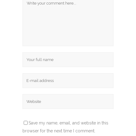
Save my name, email, and website in this
browser for the next time I comment.