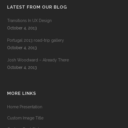
LATEST FROM OUR BLOG
Transitions In UX Design
October 4, 2013
Portugal 2013 road-trip gallery
October 4, 2013
Josh Woodward – Already There
October 4, 2013
MORE LINKS
Home Presentation
Custom Image Title