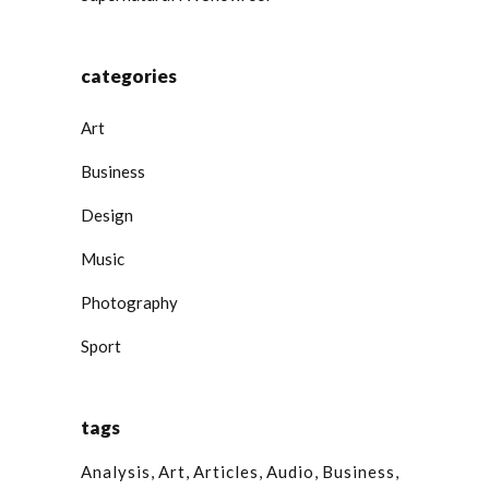
categories
Art
Business
Design
Music
Photography
Sport
tags
Analysis
Art
Articles
Audio
Business