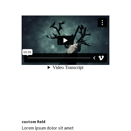
custom field
Lorem ipsum dolor sit amet