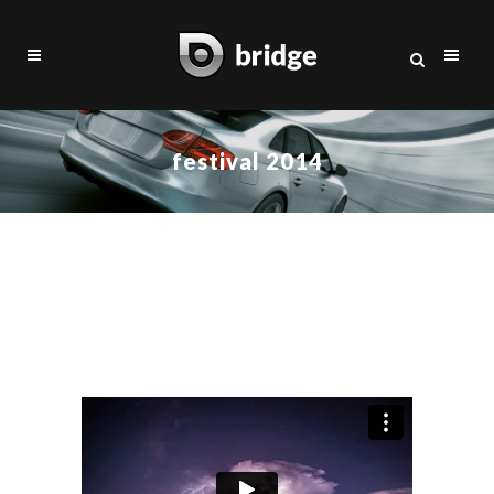
festival 2014