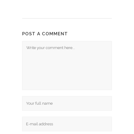
POST A COMMENT