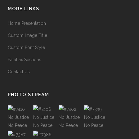
MORE LINKS
Home Presentation
Custom Image Title
Custom Font Style
Parallax Sections
Contact Us
PHOTO STREAM