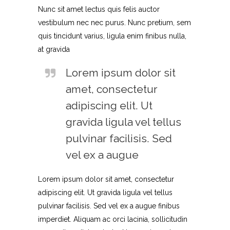
Nunc sit amet lectus quis felis auctor
vestibulum nec nec purus. Nunc pretium, sem
quis tincidunt varius, ligula enim finibus nulla,
at gravida
Lorem ipsum dolor sit
amet, consectetur
adipiscing elit. Ut
gravida ligula vel tellus
pulvinar facilisis. Sed
vel ex a augue
Lorem ipsum dolor sit amet, consectetur
adipiscing elit. Ut gravida ligula vel tellus
pulvinar facilisis. Sed vel ex a augue finibus
imperdiet. Aliquam ac orci lacinia, sollicitudin