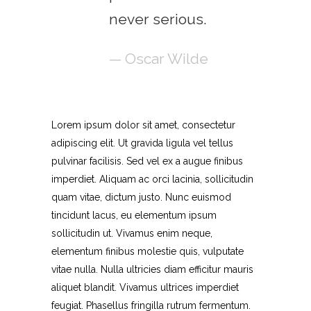
never serious.
— Oscar Wilde
Lorem ipsum dolor sit amet, consectetur
adipiscing elit. Ut gravida ligula vel tellus
pulvinar facilisis. Sed vel ex a augue finibus
imperdiet. Aliquam ac orci lacinia, sollicitudin
quam vitae, dictum justo. Nunc euismod
tincidunt lacus, eu elementum ipsum
sollicitudin ut. Vivamus enim neque,
elementum finibus molestie quis, vulputate
vitae nulla. Nulla ultricies diam efficitur mauris
aliquet blandit. Vivamus ultrices imperdiet
feugiat. Phasellus fringilla rutrum fermentum.