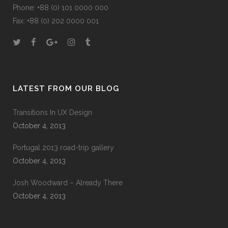
Phone: +88 (0) 101 0000 000
Fax: +88 (0) 202 0000 001
LATEST FROM OUR BLOG
Transitions In UX Design
October 4, 2013
Portugal 2013 road-trip gallery
October 4, 2013
Josh Woodward – Already There
October 4, 2013