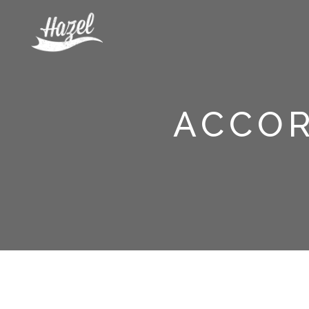
ACCOR