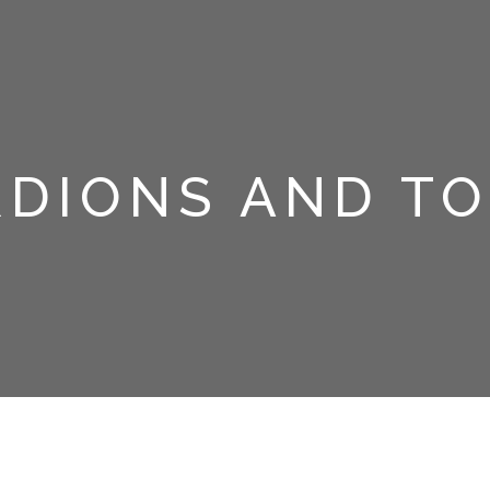
DIONS AND T