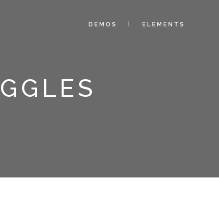
DEMOS
ELEMENTS
OGGLES